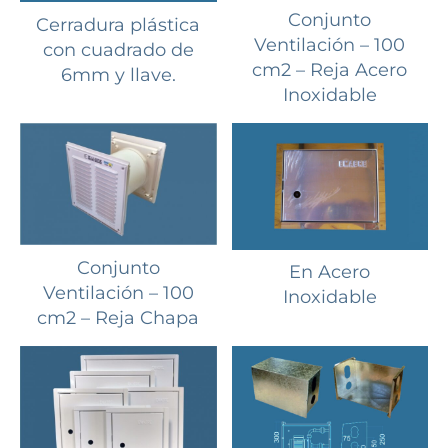
Conjunto
Cerradura plástica
Ventilación – 100
con cuadrado de
cm2 – Reja Acero
6mm y llave.
Inoxidable
Conjunto
En Acero
Ventilación – 100
Inoxidable
cm2 – Reja Chapa