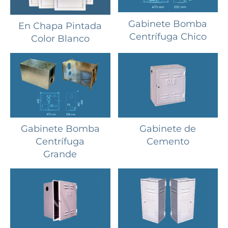
Gabinete Bomba
En Chapa Pintada
Centrífuga Chico
Color Blanco
Gabinete Bomba
Gabinete de
Centrífuga
Cemento
Grande