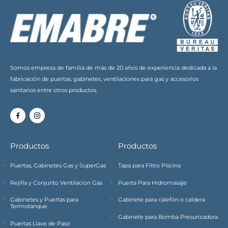
Somos empresa de familia de más de 20 años de experiencia dedicada a la
fabricación de puertas, gabinetes, ventilaciones para gas y accesorios
sanitarios entre otros productos.
Productos
Productos
Puertas, Gabinetes Gas y SuperGas
Tapa para Filtro Piscina
Rejilla y Conjunto Ventilacion Gas
Puerta Para Hidromasaje
Gabinetes y Puertas para
Gabinete para calefón o caldera
Termotanque
Gabinete para Bomba Presurizadora
Puertas Llave de Paso