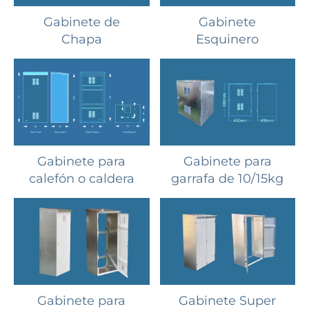
Gabinete de
Gabinete
Chapa
Esquinero
Gabinete para
Gabinete para
calefón o caldera
garrafa de 10/15kg
Gabinete para
Gabinete Super