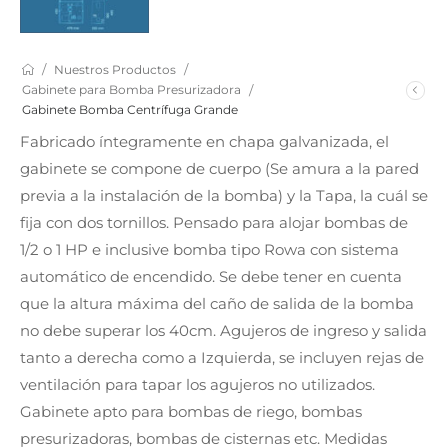
/
/
Nuestros Productos
/
Gabinete para Bomba Presurizadora
Gabinete Bomba Centrífuga Grande
Fabricado íntegramente en chapa galvanizada, el
gabinete se compone de cuerpo (Se amura a la pared
previa a la instalación de la bomba) y la Tapa, la cuál se
fija con dos tornillos. Pensado para alojar bombas de
1/2 o 1 HP e inclusive bomba tipo Rowa con sistema
automático de encendido. Se debe tener en cuenta
que la altura máxima del caño de salida de la bomba
no debe superar los 40cm. Agujeros de ingreso y salida
tanto a derecha como a Izquierda, se incluyen rejas de
ventilación para tapar los agujeros no utilizados.
Gabinete apto para bombas de riego, bombas
presurizadoras, bombas de cisternas etc. Medidas