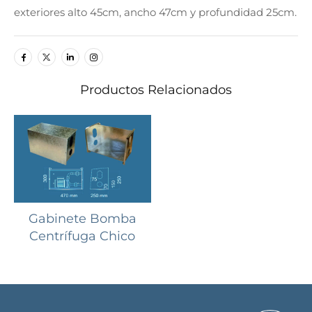
exteriores alto 45cm, ancho 47cm y profundidad 25cm.
Productos Relacionados
Gabinete Bomba
Centrífuga Chico