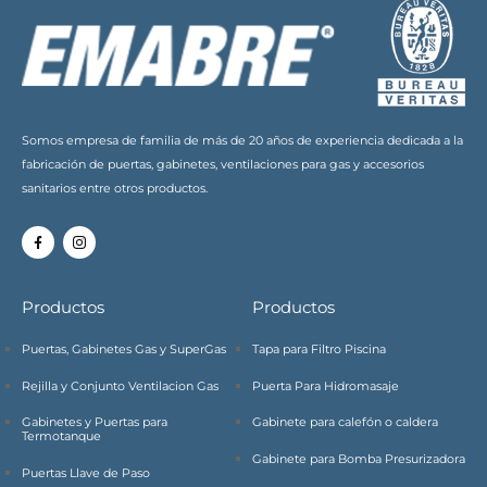
Somos empresa de familia de más de 20 años de experiencia dedicada a la
fabricación de puertas, gabinetes, ventilaciones para gas y accesorios
sanitarios entre otros productos.
Productos
Productos
Puertas, Gabinetes Gas y SuperGas
Tapa para Filtro Piscina
Rejilla y Conjunto Ventilacion Gas
Puerta Para Hidromasaje
Gabinetes y Puertas para
Gabinete para calefón o caldera
Termotanque
Gabinete para Bomba Presurizadora
Puertas Llave de Paso