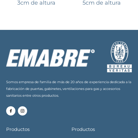
3cm de altura
5cm de altura
dora
Somos empresa de familia de más de 20 años de experiencia dedicada a la
fabricación de puertas, gabinetes, ventilaciones para gas y accesorios
sanitarios entre otros productos.
Productos
Productos