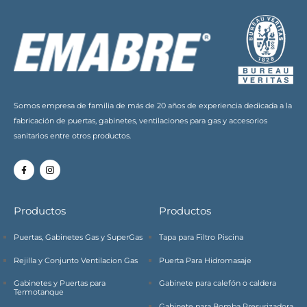
Somos empresa de familia de más de 20 años de experiencia dedicada a la
fabricación de puertas, gabinetes, ventilaciones para gas y accesorios
sanitarios entre otros productos.
Productos
Productos
Puertas, Gabinetes Gas y SuperGas
Tapa para Filtro Piscina
Rejilla y Conjunto Ventilacion Gas
Puerta Para Hidromasaje
Gabinetes y Puertas para
Gabinete para calefón o caldera
Termotanque
Gabinete para Bomba Presurizadora