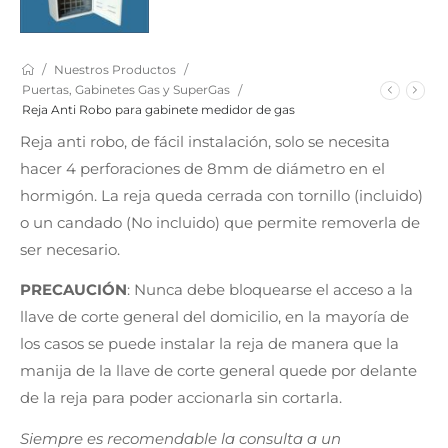
/
/
Nuestros Productos
/
Puertas, Gabinetes Gas y SuperGas
Reja Anti Robo para gabinete medidor de gas
Reja anti robo, de fácil instalación, solo se necesita
hacer 4 perforaciones de 8mm de diámetro en el
hormigón. La reja queda cerrada con tornillo (incluido)
o un candado (No incluido) que permite removerla de
ser necesario.
PRECAUCIÓN
: Nunca debe bloquearse el acceso a la
llave de corte general del domicilio, en la mayoría de
los casos se puede instalar la reja de manera que la
manija de la llave de corte general quede por delante
de la reja para poder accionarla sin cortarla.
Siempre es recomendable la consulta a un