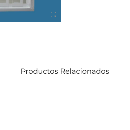
Productos Relacionados