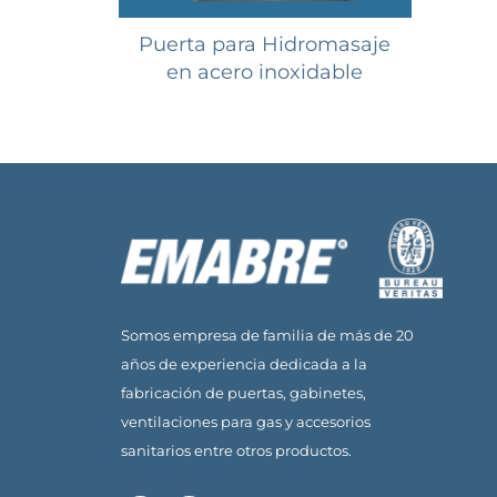
Puerta para Hidromasaje
en acero inoxidable
Somos empresa de familia de más de 20
años de experiencia dedicada a la
fabricación de puertas, gabinetes,
ventilaciones para gas y accesorios
sanitarios entre otros productos.